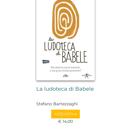
La ludoteca di Babele
Stefano Bartezzaghi
ACQUISTA
€ 14,00