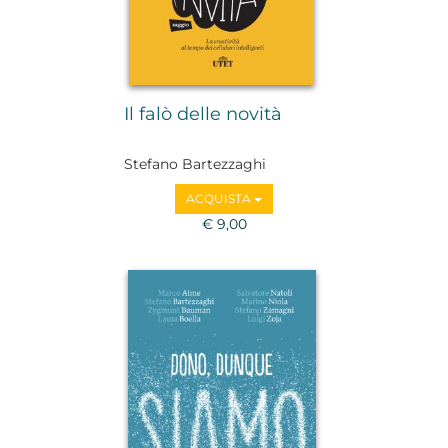
Il falò delle novità
Stefano Bartezzaghi
ACQUISTA
€ 9,00