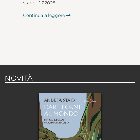
stage | 1.7.2026
Continua a leggere
NOVITÀ