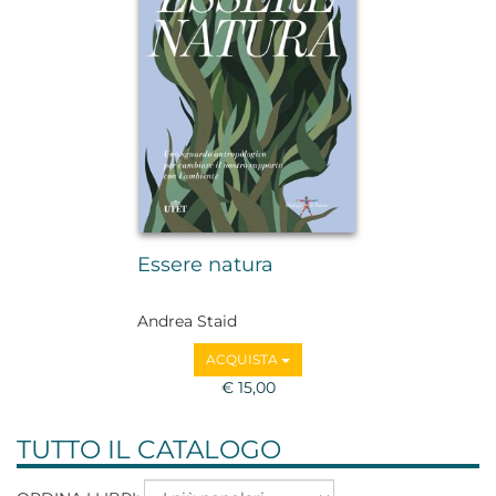
Essere natura
Andrea Staid
ACQUISTA
€ 15,00
TUTTO IL CATALOGO