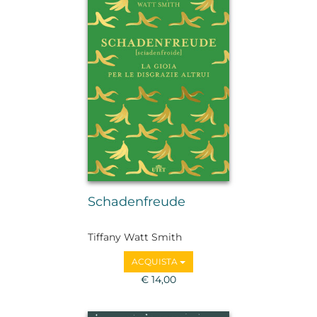
Schadenfreude
Tiffany Watt Smith
ACQUISTA
€ 14,00