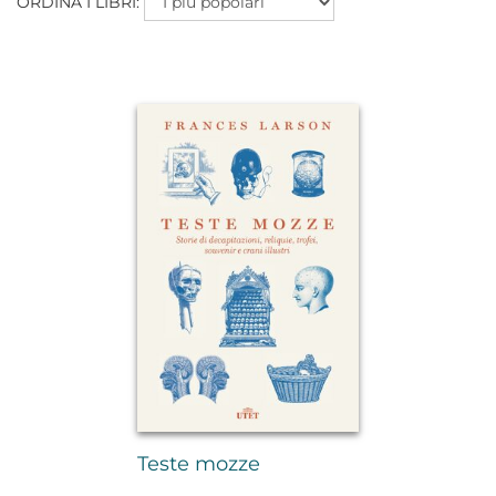
ORDINA I LIBRI:
Teste mozze