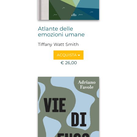
Atlante delle
emozioni umane
Tiffany Watt Smith
ACQUISTA
€ 26,00