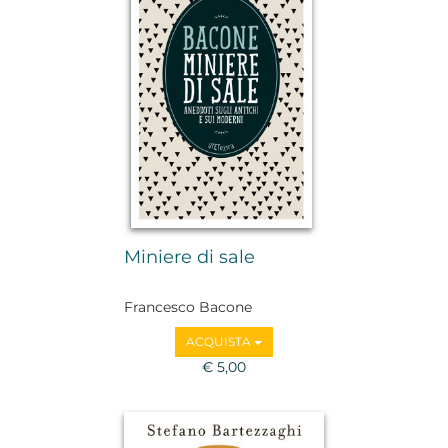
Miniere di sale
Francesco Bacone
ACQUISTA
€ 5,00