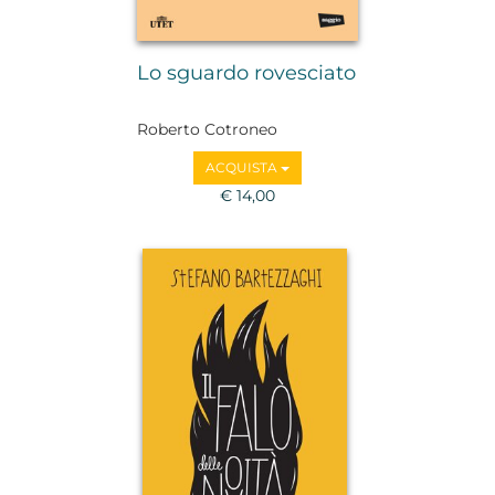
Lo sguardo rovesciato
Roberto Cotroneo
ACQUISTA
€ 14,00