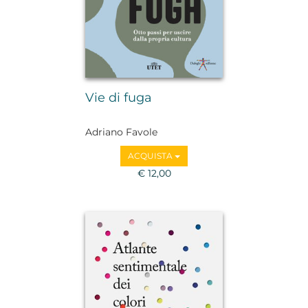
Vie di fuga
Adriano Favole
ACQUISTA
€ 12,00