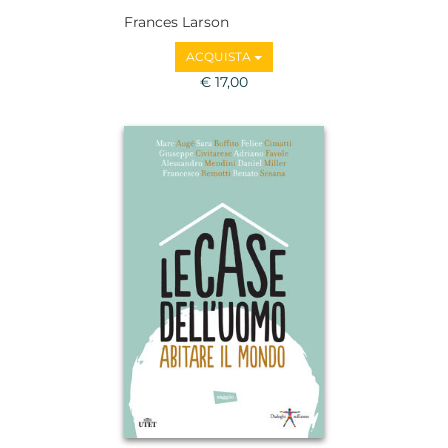
Frances Larson
ACQUISTA
€ 17,00