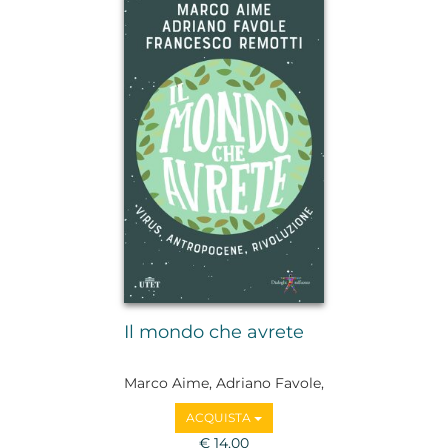
Il mondo che avrete
Marco Aime, Adriano Favole,
Francesco Remotti
ACQUISTA
€ 14,00