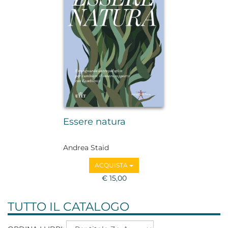
Essere natura
Andrea Staid
ACQUISTA
€ 15,00
TUTTO IL CATALOGO