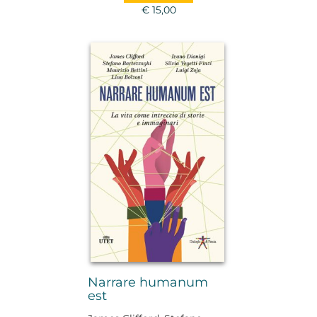
€ 15,00
Narrare humanum
est