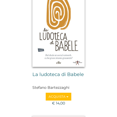
La ludoteca di Babele
Stefano Bartezzaghi
ACQUISTA
€ 14,00