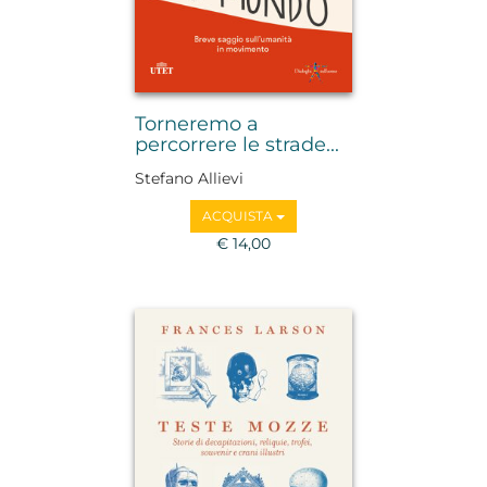
Torneremo a
percorrere le strade...
Stefano Allievi
ACQUISTA
€ 14,00