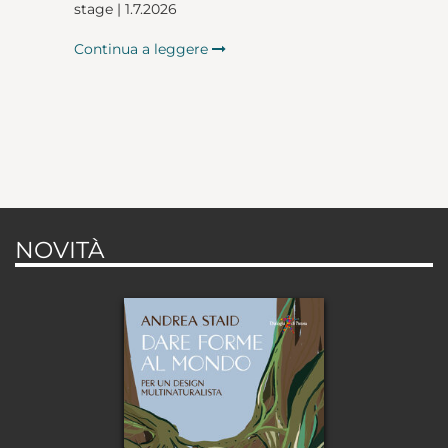
stage | 1.7.2026
Continua a leggere
NOVITÀ