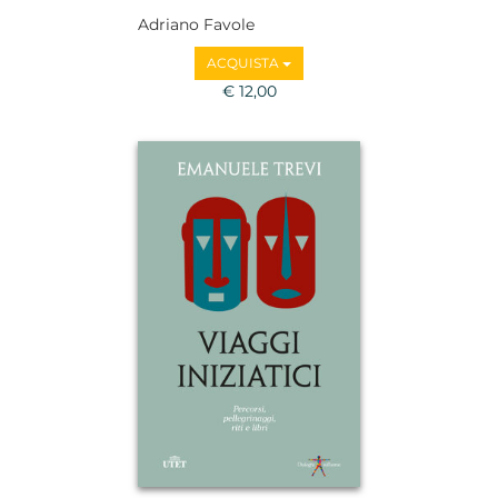
Adriano Favole
ACQUISTA
€ 12,00