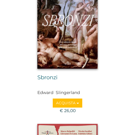
Sbronzi
Edward Slingerland
ACQUISTA
€ 26,00