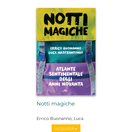
Notti magiche
Errico Buonanno, Luca
Mastrantonio
ACQUISTA