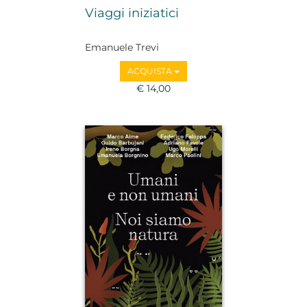
Viaggi iniziatici
Emanuele Trevi
ACQUISTA
€ 14,00