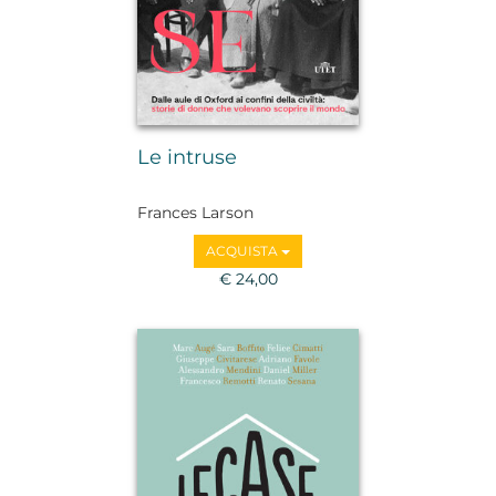
Le intruse
Frances Larson
ACQUISTA
€ 24,00