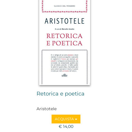
Retorica e poetica
Aristotele
ACQUISTA
€ 14,00