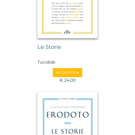
Le Storie
Tucidide
ACQUISTA
€ 24,00