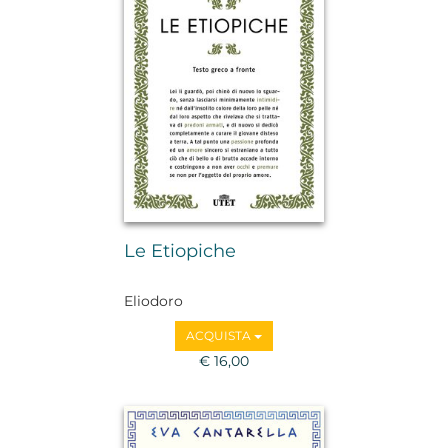
Le Etiopiche
Eliodoro
ACQUISTA
€ 16,00