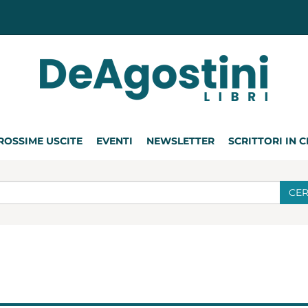
ROSSIME USCITE
EVENTI
NEWSLETTER
SCRITTORI IN 
CE