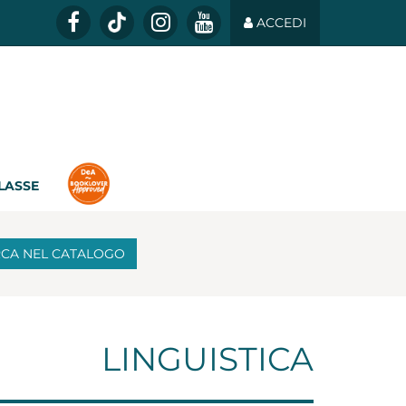
ACCEDI
CLASSE
RCA
NEL CATALOGO
LINGUISTICA