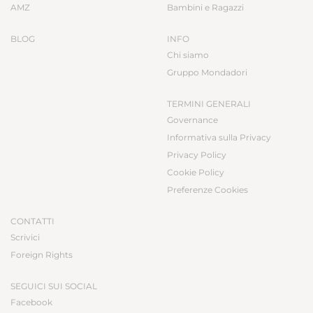
AMZ
Bambini e Ragazzi
BLOG
INFO
Chi siamo
Gruppo Mondadori
TERMINI GENERALI
Governance
Informativa sulla Privacy
Privacy Policy
Cookie Policy
Preferenze Cookies
CONTATTI
Scrivici
Foreign Rights
SEGUICI SUI SOCIAL
Facebook