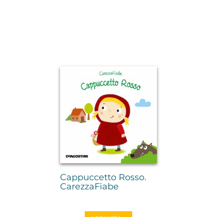
Cappuccetto Rosso.
CarezzaFiabe