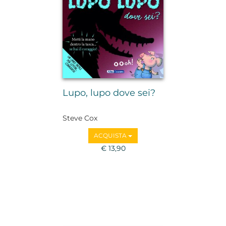
Lupo, lupo dove sei?
Steve Cox
ACQUISTA
€ 13,90