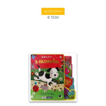
ACQUISTA
€ 13,50