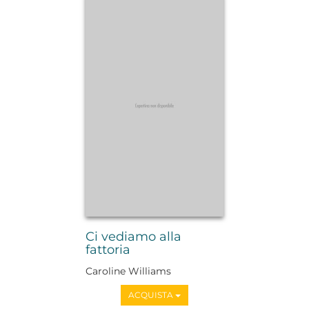
Ci vediamo alla
fattoria
Caroline Williams
ACQUISTA