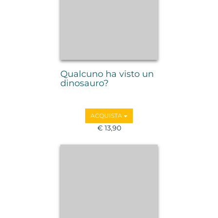
Qualcuno ha visto un
dinosauro?
ACQUISTA
€ 13,90