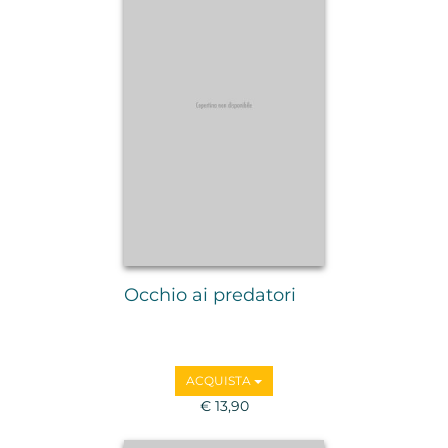
Occhio ai predatori
ACQUISTA
€ 13,90