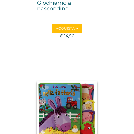
Giochiamo a
nascondino
ACQUISTA
€ 14,90