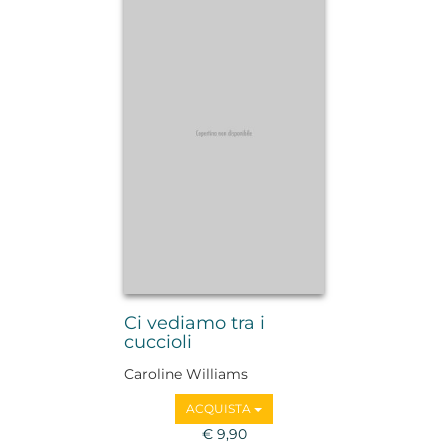
Ci vediamo tra i
cuccioli
Caroline Williams
ACQUISTA
€ 9,90