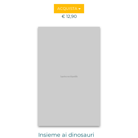
ACQUISTA
€ 12,90
Insieme ai dinosauri