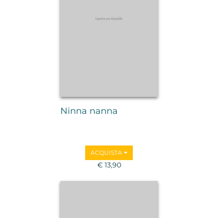
Ninna nanna
ACQUISTA
€ 13,90