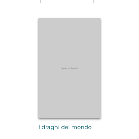
I draghi del mondo