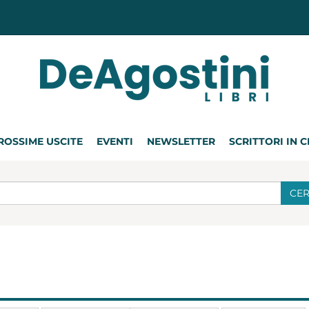
ROSSIME USCITE
EVENTI
NEWSLETTER
SCRITTORI IN 
CE