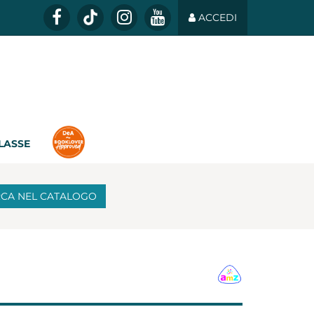
ACCEDI
CLASSE
RCA
NEL CATALOGO