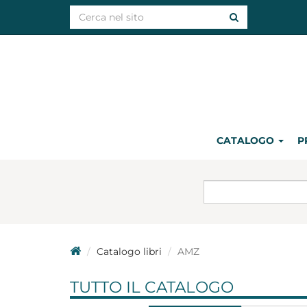
CATALOGO
P
Catalogo libri
AMZ
TUTTO IL CATALOGO