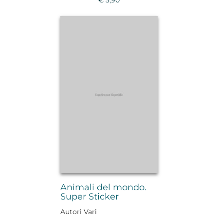
Animali del mondo.
Super Sticker
Autori Vari