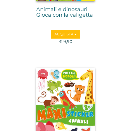
Animali e dinosauri.
Gioca con la valigetta
ACQUISTA
€ 9,90