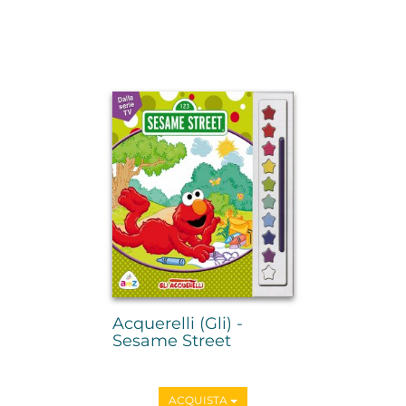
Acquerelli (Gli) -
Sesame Street
ACQUISTA