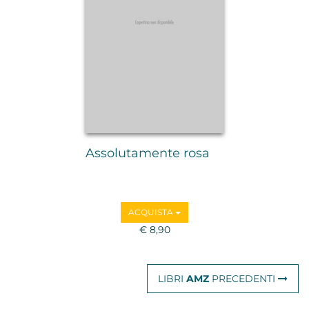
Assolutamente rosa
ACQUISTA
€ 8,90
LIBRI
AMZ
PRECEDENTI