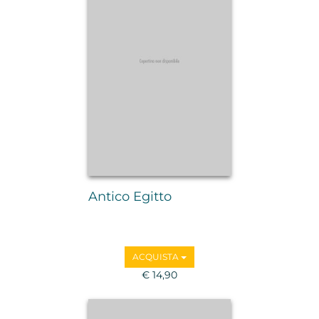
Antico Egitto
ACQUISTA
€ 14,90