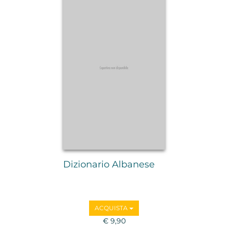
Dizionario Albanese
ACQUISTA
€ 9,90