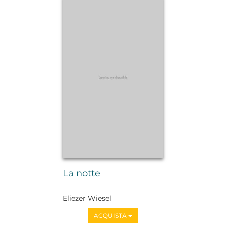
La notte
Eliezer Wiesel
ACQUISTA