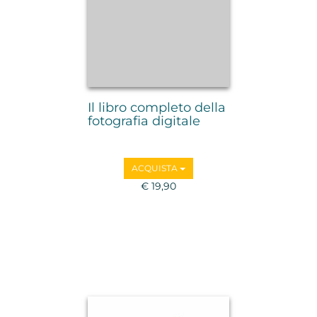
Il libro completo della
fotografia digitale
ACQUISTA
€ 19,90