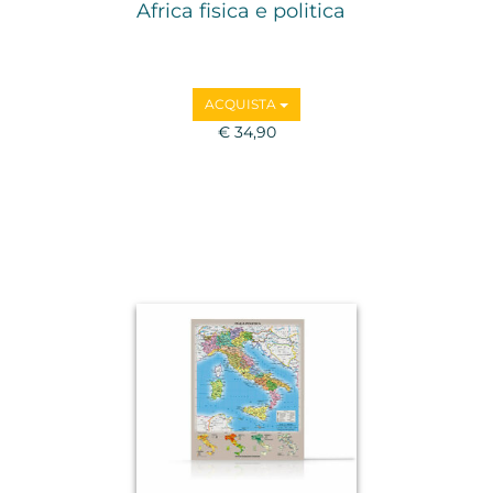
Africa fisica e politica
ACQUISTA
€ 34,90