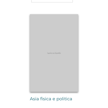
Asia fisica e politica