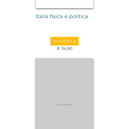
Italia fisica e politica
ACQUISTA
€ 34,90