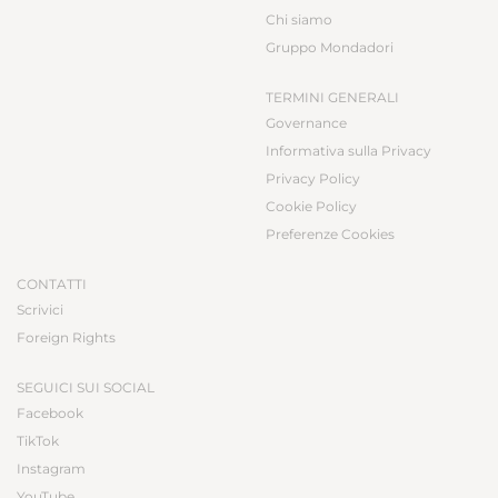
Chi siamo
Gruppo Mondadori
TERMINI GENERALI
Governance
Informativa sulla Privacy
Privacy Policy
Cookie Policy
Preferenze Cookies
CONTATTI
Scrivici
Foreign Rights
SEGUICI SUI SOCIAL
Facebook
TikTok
Instagram
YouTube