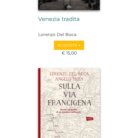
Venezia tradita
Lorenzo Del Boca
ACQUISTA
€ 15,00