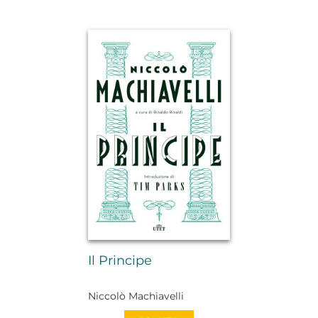
Il Principe
Niccolò Machiavelli