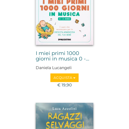
I miei primi 1000
giorni in musica 0 -...
Daniela Lucangeli
ACQUISTA
€ 19,90