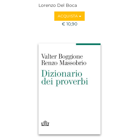
Lorenzo Del Boca
ACQUISTA
€ 10,90