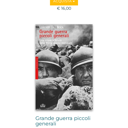
ACQUISTA
€ 16,00
Grande guerra piccoli
generali