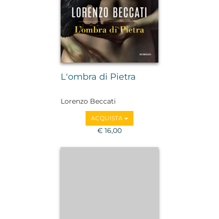
L'ombra di Pietra
Lorenzo Beccati
ACQUISTA
€ 16,00