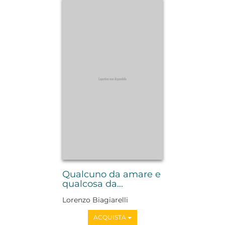
Qualcuno da amare e
qualcosa da...
Lorenzo Biagiarelli
ACQUISTA