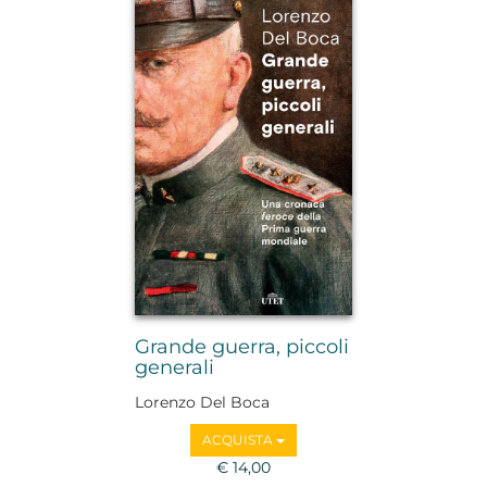
Grande guerra, piccoli
generali
Lorenzo Del Boca
ACQUISTA
€ 14,00