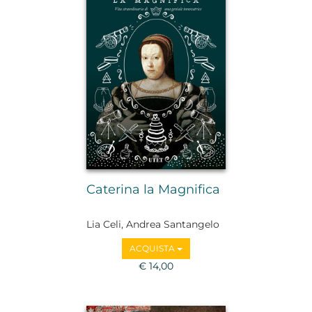
Caterina la Magnifica
Lia Celi, Andrea Santangelo
ACQUISTA
€ 14,00