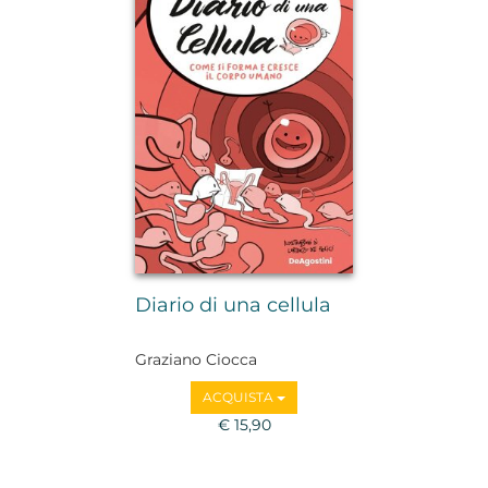
Diario di una cellula
Graziano Ciocca
ACQUISTA
€ 15,90