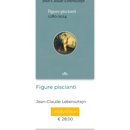
Figure piscianti
Jean-Claude Lebensztejn
ACQUISTA
€ 28,00