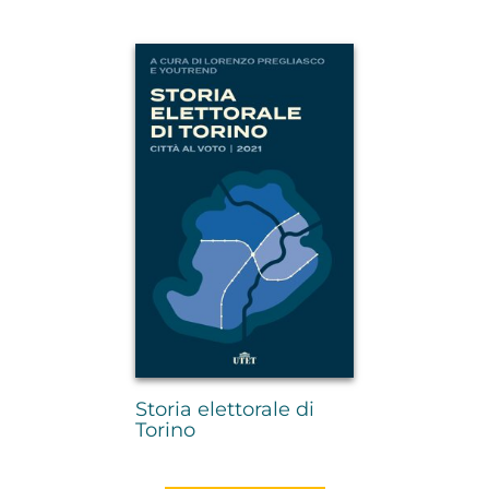
Storia elettorale di
Torino