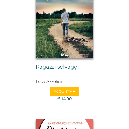
Ragazzi selvaggi
Luca Azzolini
ACQUISTA
€ 14,90