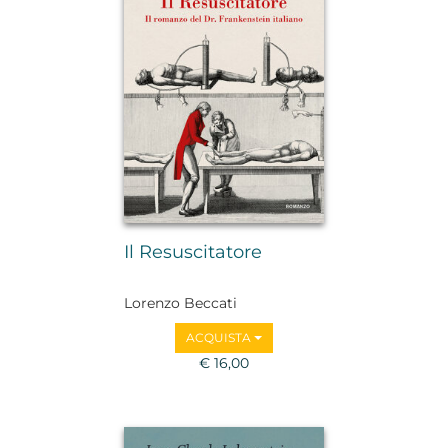
Il Resuscitatore
Lorenzo Beccati
ACQUISTA
€ 16,00