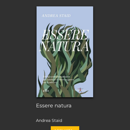
Essere natura
Andrea Staid