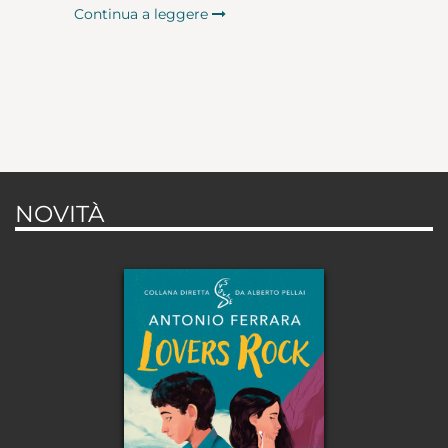
Continua a leggere
NOVITÀ