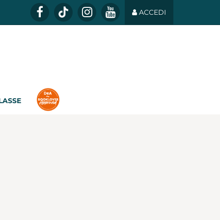
ACCEDI
CLASSE