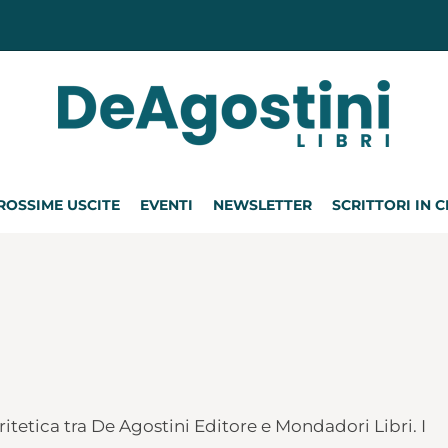
ROSSIME USCITE
EVENTI
NEWSLETTER
SCRITTORI IN 
ritetica tra De Agostini Editore e Mondadori Libri. I