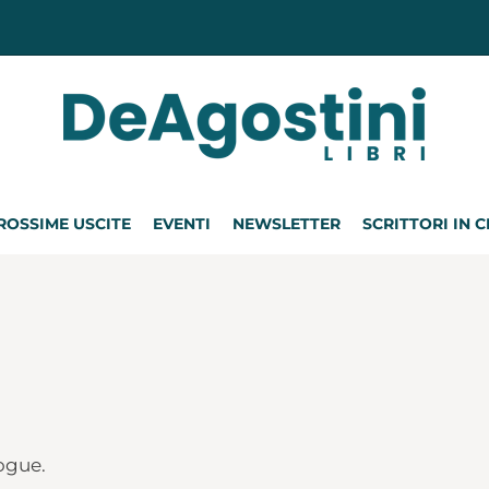
ROSSIME USCITE
EVENTI
NEWSLETTER
SCRITTORI IN 
logue.