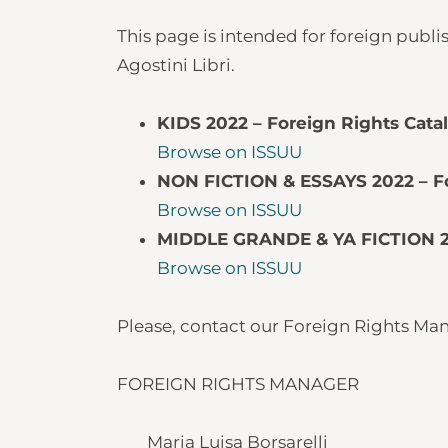
This page is intended for foreign publi
Agostini Libri.
KIDS 2022 – Foreign Rights Cata
Browse on ISSUU
NON FICTION & ESSAYS 2022 – Fo
Browse on ISSUU
MIDDLE GRANDE & YA FICTION 20
Browse on ISSUU
Please, contact our Foreign Rights Man
FOREIGN RIGHTS MANAGER
Maria Luisa Borsarelli