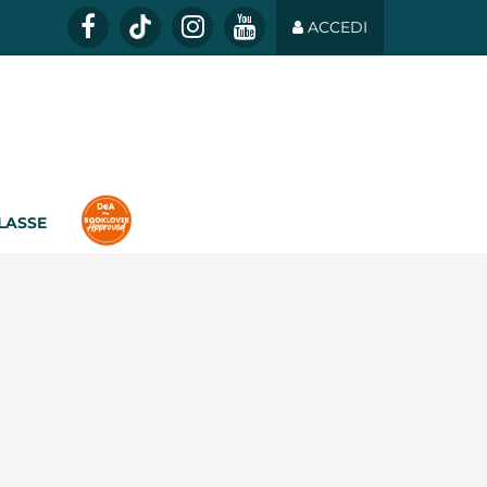
ACCEDI
CLASSE