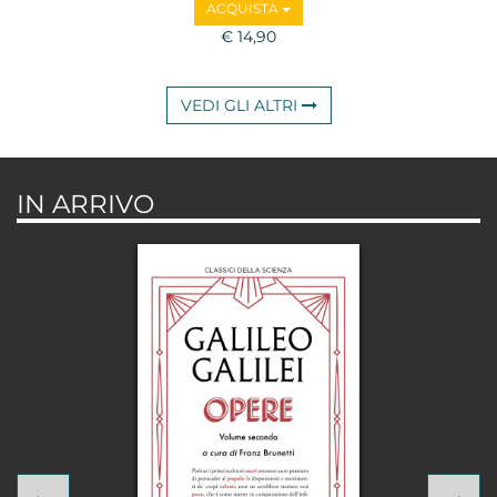
ACQUISTA
€ 14,90
VEDI GLI ALTRI
IN ARRIVO