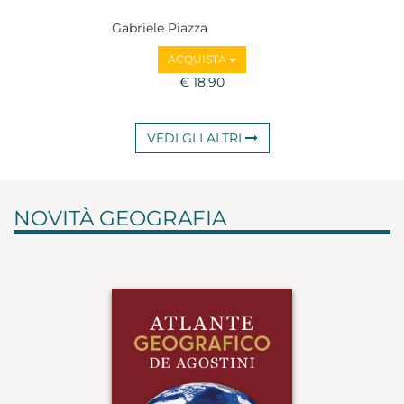
Gabriele Piazza
ACQUISTA
€ 18,90
VEDI GLI ALTRI
NOVITÀ GEOGRAFIA