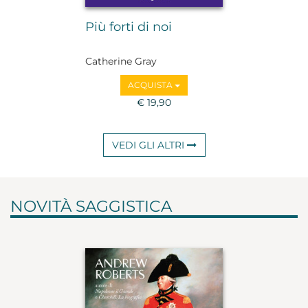
Più forti di noi
Catherine Gray
ACQUISTA
€ 19,90
VEDI GLI ALTRI
NOVITÀ SAGGISTICA