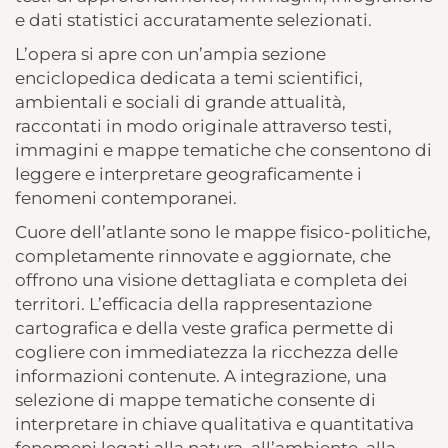
e dati statistici accuratamente selezionati.
L’opera si apre con un’ampia sezione
enciclopedica dedicata a temi scientifici,
ambientali e sociali di grande attualità,
raccontati in modo originale attraverso testi,
immagini e mappe tematiche che consentono di
leggere e interpretare geograficamente i
fenomeni contemporanei.
Cuore dell’atlante sono le mappe fisico-politiche,
completamente rinnovate e aggiornate, che
offrono una visione dettagliata e completa dei
territori. L’efficacia della rappresentazione
cartografica e della veste grafica permette di
cogliere con immediatezza la ricchezza delle
informazioni contenute. A integrazione, una
selezione di mappe tematiche consente di
interpretare in chiave qualitativa e quantitativa
fenomeni legati alla natura, all’ambiente, alla