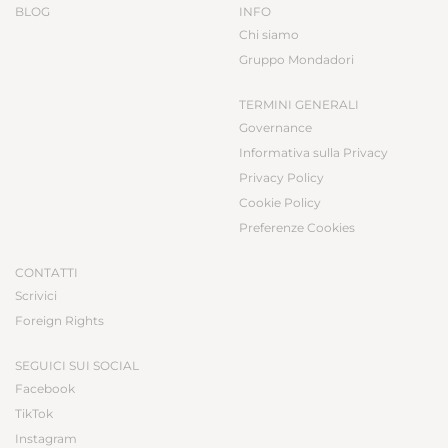
BLOG
INFO
Chi siamo
Gruppo Mondadori
TERMINI GENERALI
Governance
Informativa sulla Privacy
Privacy Policy
Cookie Policy
Preferenze Cookies
CONTATTI
Scrivici
Foreign Rights
SEGUICI SUI SOCIAL
Facebook
TikTok
Instagram