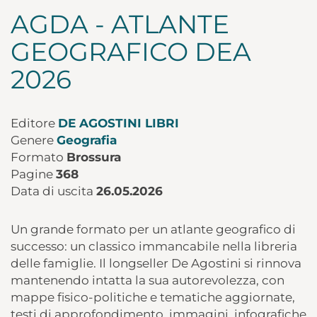
AGDA - ATLANTE
GEOGRAFICO DEA
2026
Editore
DE AGOSTINI LIBRI
Genere
Geografia
Formato
Brossura
Pagine
368
Data di uscita
26.05.2026
Un grande formato per un atlante geografico di
successo: un classico immancabile nella libreria
delle famiglie. Il longseller De Agostini si rinnova
mantenendo intatta la sua autorevolezza, con
mappe fisico-politiche e tematiche aggiornate,
testi di approfondimento, immagini, infografiche