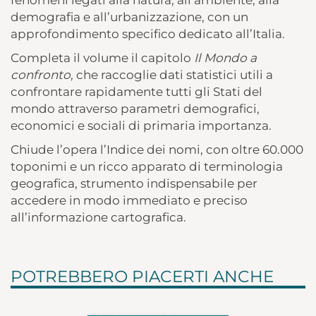
demografia e all’urbanizzazione, con un
approfondimento specifico dedicato all’Italia.
Completa il volume il capitolo
Il Mondo a
confronto
, che raccoglie dati statistici utili a
confrontare rapidamente tutti gli Stati del
mondo attraverso parametri demografici,
economici e sociali di primaria importanza.
Chiude l’opera l’Indice dei nomi, con oltre 60.000
toponimi e un ricco apparato di terminologia
geografica, strumento indispensabile per
accedere in modo immediato e preciso
all’informazione cartografica.
POTREBBERO PIACERTI ANCHE