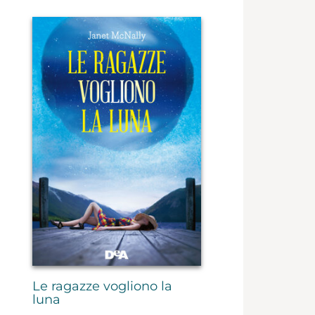
Le ragazze vogliono la
luna