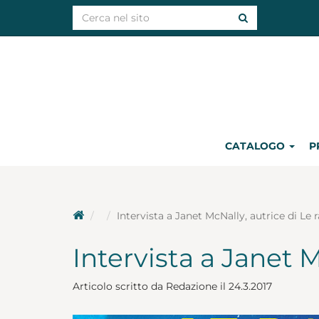
CATALOGO
P
Intervista a Janet McNally, autrice di Le 
Intervista a Janet M
Articolo scritto da Redazione il 24.3.2017