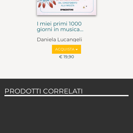
I miei primi 1000
giorni in musica...
Daniela Lucangeli
ACQUISTA
€ 19,90
PRODOTTI CORRELATI