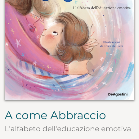
A come Abbraccio
L'alfabeto dell'educazione emotiva