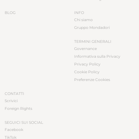
BLOG
INFO
Chi siamo
Gruppo Mondadori
TERMINI GENERALI
Governance
Informativa sulla Privacy
Privacy Policy
Cookie Policy
Preferenze Cookies
CONTATTI
Scrivici
Foreign Rights
SEGUICI SUI SOCIAL
Facebook
TikTok