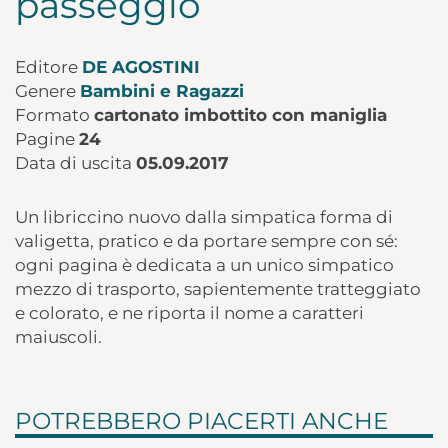
passeggio
Editore
DE AGOSTINI
Genere
Bambini e Ragazzi
Formato
cartonato imbottito con maniglia
Pagine
24
Data di uscita
05.09.2017
Un libriccino nuovo dalla simpatica forma di
valigetta, pratico e da portare sempre con sé:
ogni pagina è dedicata a un unico simpatico
mezzo di trasporto, sapientemente tratteggiato
e colorato, e ne riporta il nome a caratteri
maiuscoli.
POTREBBERO PIACERTI ANCHE