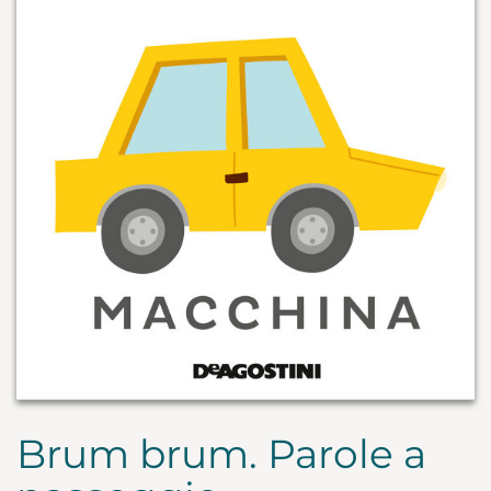
Brum brum. Parole a