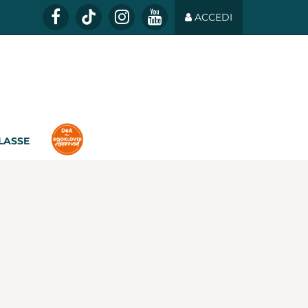
ACCEDI
CLASSE