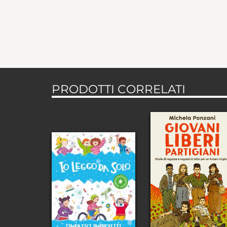
PRODOTTI CORRELATI