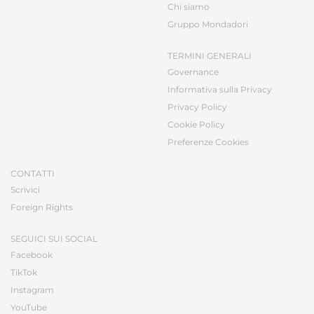
Chi siamo
Gruppo Mondadori
TERMINI GENERALI
Governance
Informativa sulla Privacy
Privacy Policy
Cookie Policy
Preferenze Cookies
CONTATTI
Scrivici
Foreign Rights
SEGUICI SUI SOCIAL
Facebook
TikTok
Instagram
YouTube