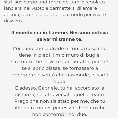
sia il suo corpo traditore a dettare le regole, o
lanciarsi nel vuoto e permettersi di amare
ancora, perché farlo è l’unico modo per vivere
davvero.
Il mondo era in fiamme. Nessuno poteva
salvarmi tranne te.
L’oceano che ci divide è l’unica cosa che
tiene in piedi il mio muro di bugie.
Un muro che deve restare intatto, perché
se si sbriciolasse, se tornassero a
emergere le verità che nasconde, io sarei
nuda.
E adesso, Gabriele, tu hai accorciato la
distanza, hai attraversato quell’oceano.
Prego che non sia stato per me, che tu
abbia un motivo per essere tornato che
non contempli noi due.