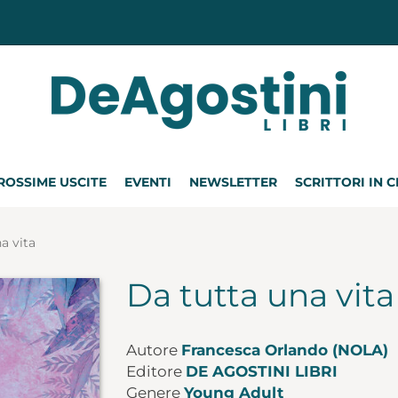
ROSSIME USCITE
EVENTI
NEWSLETTER
SCRITTORI IN 
a vita
Da tutta una vita
Autore
Francesca Orlando (NOLA)
Editore
DE AGOSTINI LIBRI
Genere
Young Adult