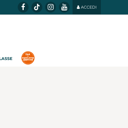
ACCEDI
CLASSE