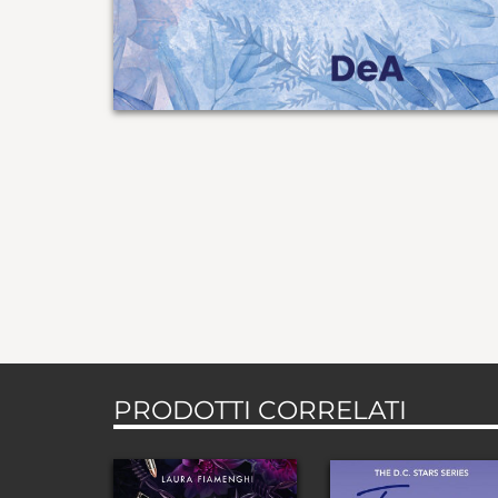
PRODOTTI CORRELATI