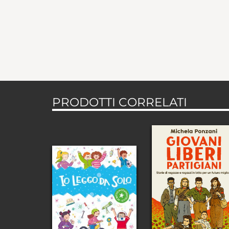
PRODOTTI CORRELATI