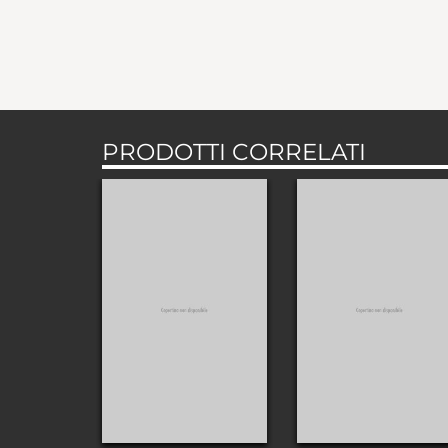
PRODOTTI CORRELATI