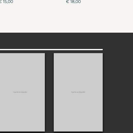
€ 15,00
€ 18,00