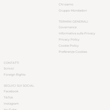
Chi siamo
Gruppo Mondadori
TERMINI GENERALI
Governance
Informativa sulla Privacy
Privacy Policy
Cookie Policy
Preferenze Cookies
CONTATTI
Scrivici
Foreign Rights
SEGUICI SUI SOCIAL
Facebook
TikTok
Instagram
YouTube