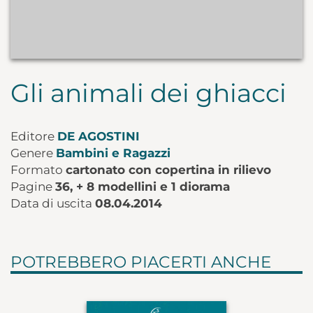
Gli animali dei ghiacci
Editore
DE AGOSTINI
Genere
Bambini e Ragazzi
Formato
cartonato con copertina in rilievo
Pagine
36, + 8 modellini e 1 diorama
Data di uscita
08.04.2014
POTREBBERO PIACERTI ANCHE