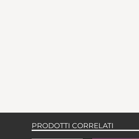
PRODOTTI CORRELATI