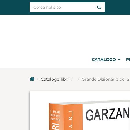
CATALOGO
P
Catalogo libri
Grande Dizionario dei S