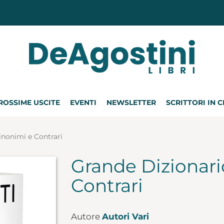
ROSSIME USCITE
EVENTI
NEWSLETTER
SCRITTORI IN 
inonimi e Contrari
Grande Dizionari
Contrari
Autore
Autori Vari