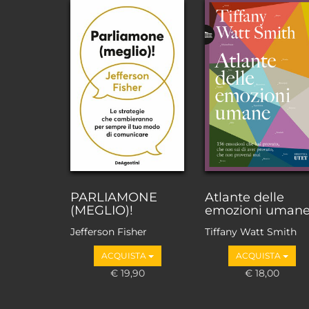
PARLIAMONE
Atlante delle
(MEGLIO)!
emozioni uman
Jefferson Fisher
Tiffany Watt Smith
ACQUISTA
ACQUISTA
€ 19,90
€ 18,00