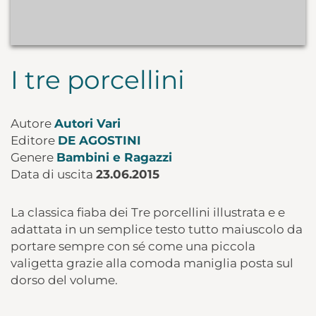
I tre porcellini
Autore
Autori Vari
Editore
DE AGOSTINI
Genere
Bambini e Ragazzi
Data di uscita
23.06.2015
La classica fiaba dei Tre porcellini illustrata e e
adattata in un semplice testo tutto maiuscolo da
portare sempre con sé come una piccola
valigetta grazie alla comoda maniglia posta sul
dorso del volume.