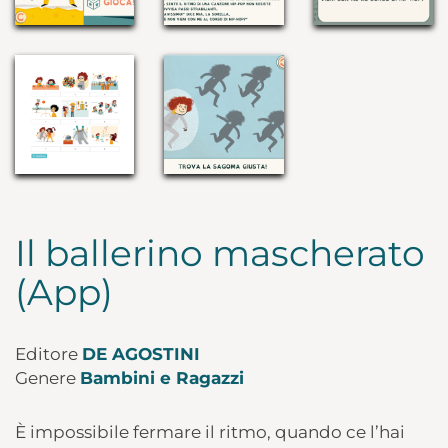
Il ballerino mascherato
(App)
Editore
DE AGOSTINI
Genere
Bambini e Ragazzi
È impossibile fermare il ritmo, quando ce l’hai