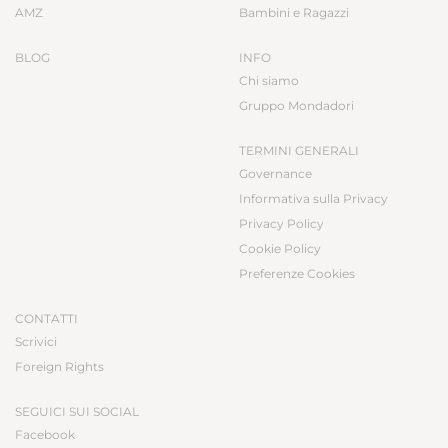
AMZ
Bambini e Ragazzi
BLOG
INFO
Chi siamo
Gruppo Mondadori
TERMINI GENERALI
Governance
Informativa sulla Privacy
Privacy Policy
Cookie Policy
Preferenze Cookies
CONTATTI
Scrivici
Foreign Rights
SEGUICI SUI SOCIAL
Facebook