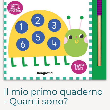
Il mio primo quaderno
- Quanti sono?