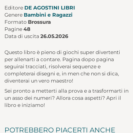
Editore
DE AGOSTINI LIBRI
Genere
Bambini e Ragazzi
Formato
Brossura
Pagine
48
Data di uscita
26.05.2026
Questo libro è pieno di giochi super divertenti
per allenarti a contare. Pagina dopo pagina
seguirai tracciati, risolverai sequenze e
completerai disegni e, in men che non si dica,
diventerai un vero maestro!
Sei pronto a metterti alla prova e a trasformarti in
un asso dei numeri? Allora cosa aspetti? Apri il
libro e iniziamo!
POTREBBERO PIACERTI ANCHE