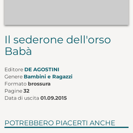
Il sederone dell'orso
Babà
Editore
DE AGOSTINI
Genere
Bambini e Ragazzi
Formato
brossura
Pagine
32
Data di uscita
01.09.2015
POTREBBERO PIACERTI ANCHE