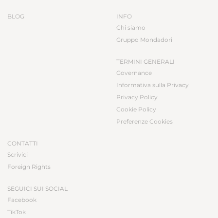
BLOG
INFO
Chi siamo
Gruppo Mondadori
TERMINI GENERALI
Governance
Informativa sulla Privacy
Privacy Policy
Cookie Policy
Preferenze Cookies
CONTATTI
Scrivici
Foreign Rights
SEGUICI SUI SOCIAL
Facebook
TikTok