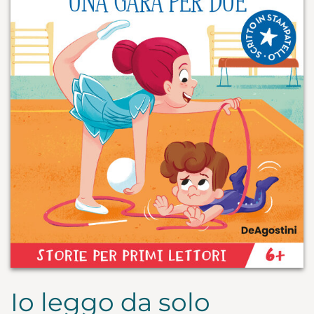
Io leggo da solo