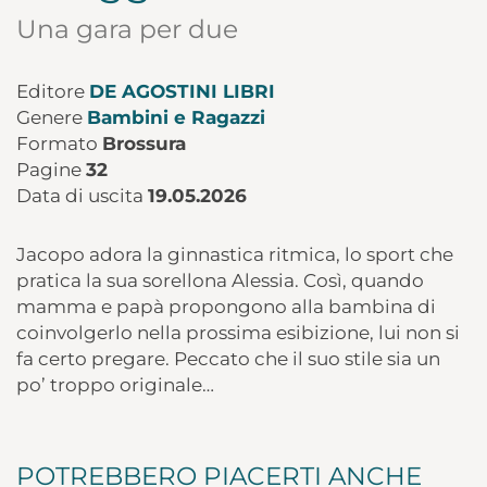
Una gara per due
Editore
DE AGOSTINI LIBRI
Genere
Bambini e Ragazzi
Formato
Brossura
Pagine
32
Data di uscita
19.05.2026
Jacopo adora la ginnastica ritmica, lo sport che
pratica la sua sorellona Alessia. Così, quando
mamma e papà propongono alla bambina di
coinvolgerlo nella prossima esibizione, lui non si
fa certo pregare. Peccato che il suo stile sia un
po’ troppo originale…
POTREBBERO PIACERTI ANCHE