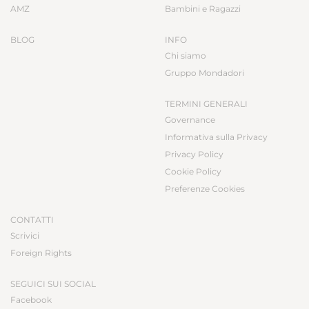
AMZ
Bambini e Ragazzi
BLOG
INFO
Chi siamo
Gruppo Mondadori
TERMINI GENERALI
Governance
Informativa sulla Privacy
Privacy Policy
Cookie Policy
Preferenze Cookies
CONTATTI
Scrivici
Foreign Rights
SEGUICI SUI SOCIAL
Facebook