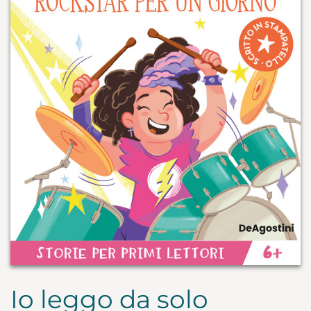
Io leggo da solo