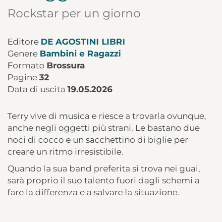
Rockstar per un giorno
Editore
DE AGOSTINI LIBRI
Genere
Bambini e Ragazzi
Formato
Brossura
Pagine
32
Data di uscita
19.05.2026
Terry vive di musica e riesce a trovarla ovunque,
anche negli oggetti più strani. Le bastano due
noci di cocco e un sacchettino di biglie per
creare un ritmo irresistibile.
Quando la sua band preferita si trova nei guai,
sarà proprio il suo talento fuori dagli schemi a
fare la differenza e a salvare la situazione.