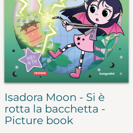
Isadora Moon - Si è
rotta la bacchetta -
Picture book