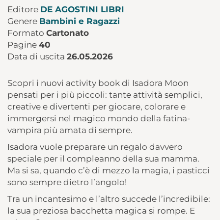
Editore
DE AGOSTINI LIBRI
Genere
Bambini e Ragazzi
Formato
Cartonato
Pagine
40
Data di uscita
26.05.2026
Scopri i nuovi activity book di Isadora Moon
pensati per i più piccoli: tante attività semplici,
creative e divertenti per giocare, colorare e
immergersi nel magico mondo della fatina-
vampira più amata di sempre.
Isadora vuole preparare un regalo davvero
speciale per il compleanno della sua mamma.
Ma si sa, quando c’è di mezzo la magia, i pasticci
sono sempre dietro l’angolo!
Tra un incantesimo e l’altro succede l’incredibile:
la sua preziosa bacchetta magica si rompe. E