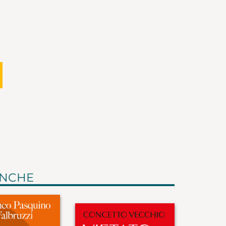
ANCHE