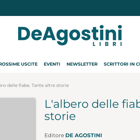
ROSSIME USCITE
EVENTI
NEWSLETTER
SCRITTORI IN 
ero delle fiabe. Tante altre storie
L'albero delle fia
storie
Editore
DE AGOSTINI