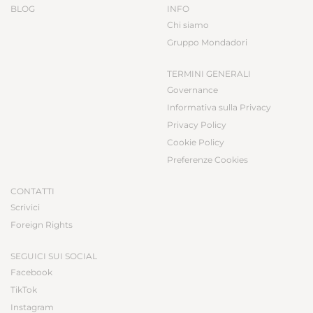
BLOG
INFO
Chi siamo
Gruppo Mondadori
TERMINI GENERALI
Governance
Informativa sulla Privacy
Privacy Policy
Cookie Policy
Preferenze Cookies
CONTATTI
Scrivici
Foreign Rights
SEGUICI SUI SOCIAL
Facebook
TikTok
Instagram