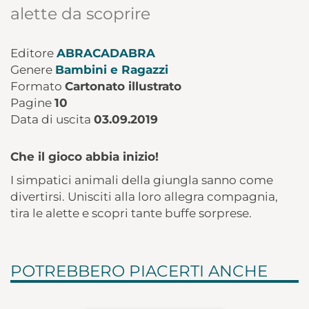
alette da scoprire
Editore
ABRACADABRA
Genere
Bambini e Ragazzi
Formato
Cartonato illustrato
Pagine
10
Data di uscita
03.09.2019
Che il gioco abbia inizio!
I simpatici animali della giungla sanno come
divertirsi. Unisciti alla loro allegra compagnia,
tira le alette e scopri tante buffe sorprese.
POTREBBERO PIACERTI ANCHE