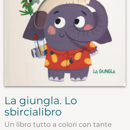
La giungla. Lo
sbircialibro
Un libro tutto a colori con tante