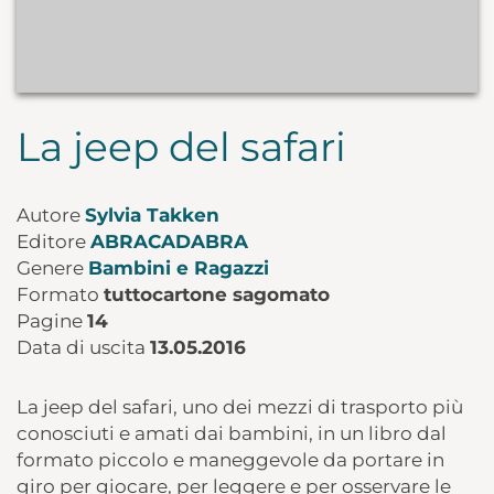
La jeep del safari
Autore
Sylvia Takken
Editore
ABRACADABRA
Genere
Bambini e Ragazzi
Formato
tuttocartone sagomato
Pagine
14
Data di uscita
13.05.2016
La jeep del safari, uno dei mezzi di trasporto più
conosciuti e amati dai bambini, in un libro dal
formato piccolo e maneggevole da portare in
giro per giocare, per leggere e per osservare le