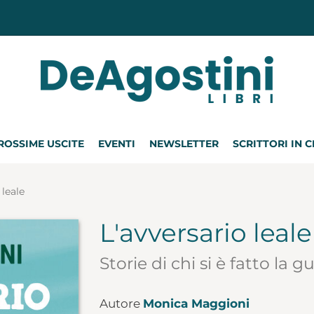
ROSSIME USCITE
EVENTI
NEWSLETTER
SCRITTORI IN 
 leale
L'avversario leale
Storie di chi si è fatto la 
Autore
Monica Maggioni