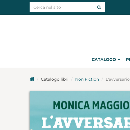
CATALOGO
P
Catalogo libri
Non Fiction
L'avversario