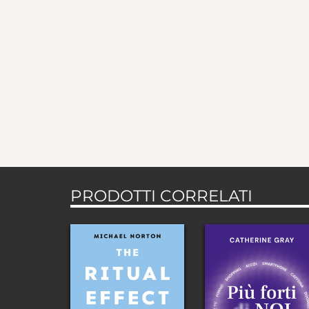
PRODOTTI CORRELATI