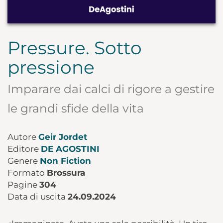
Pressure. Sotto
pressione
Imparare dai calci di rigore a gestire
le grandi sfide della vita
Autore
Geir Jordet
Editore
DE AGOSTINI
Genere
Non Fiction
Formato
Brossura
Pagine
304
Data di uscita
24.09.2024