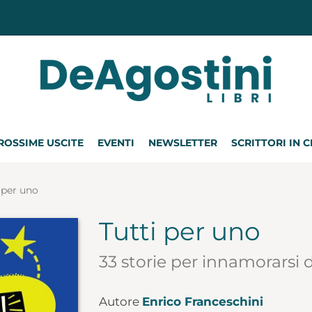
ROSSIME USCITE
EVENTI
NEWSLETTER
SCRITTORI IN 
 per uno
Tutti per uno
33 storie per innamorarsi 
Autore
Enrico Franceschini