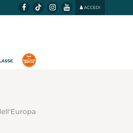
ACCEDI
CLASSE
dell'Europa