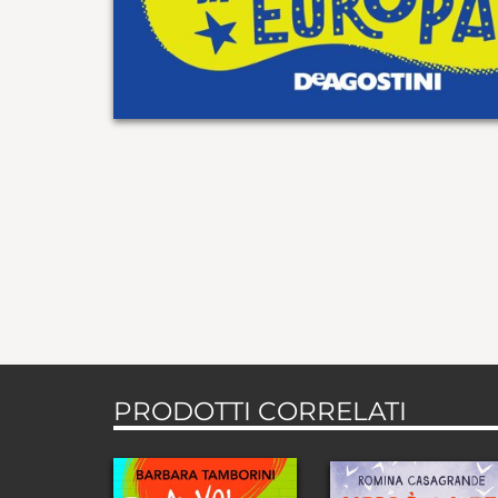
PRODOTTI CORRELATI