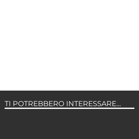
TI POTREBBERO INTERESSARE...