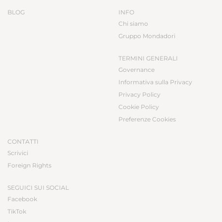
BLOG
INFO
Chi siamo
Gruppo Mondadori
TERMINI GENERALI
Governance
Informativa sulla Privacy
Privacy Policy
Cookie Policy
Preferenze Cookies
CONTATTI
Scrivici
Foreign Rights
SEGUICI SUI SOCIAL
Facebook
TikTok