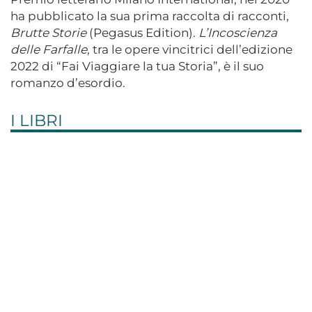
ha pubblicato la sua prima raccolta di racconti,
Brutte Storie
(Pegasus Edition).
L’Incoscienza
delle Farfalle
, tra le opere vincitrici dell’edizione
2022 di “Fai Viaggiare la tua Storia”, è il suo
romanzo d’esordio.
I LIBRI