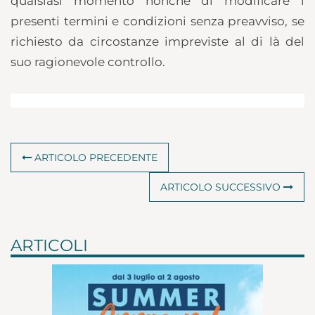
qualsiasi momento nonché di modificare i
presenti termini e condizioni senza preavviso, se
richiesto da circostanze impreviste al di là del
suo ragionevole controllo.
ARTICOLO PRECEDENTE
ARTICOLO SUCCESSIVO
ARTICOLI