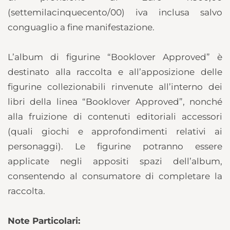
(settemilacinquecento/00) iva inclusa salvo
conguaglio a fine manifestazione.
L’album di figurine “Booklover Approved” è
destinato alla raccolta e all’apposizione delle
figurine collezionabili rinvenute all’interno dei
libri della linea “Booklover Approved”, nonché
alla fruizione di contenuti editoriali accessori
(quali giochi e approfondimenti relativi ai
personaggi). Le figurine potranno essere
applicate negli appositi spazi dell’album,
consentendo al consumatore di completare la
raccolta.
Note Particolari: