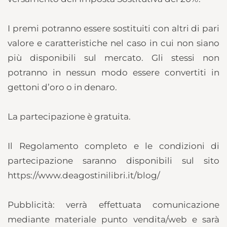
I premi potranno essere sostituiti con altri di pari
valore e caratteristiche nel caso in cui non siano
più disponibili sul mercato. Gli stessi non
potranno in nessun modo essere convertiti in
gettoni d’oro o in denaro.
La partecipazione è gratuita.
Il Regolamento completo e le condizioni di
partecipazione saranno disponibili sul sito
https://www.deagostinilibri.it/blog/
Pubblicità: verrà effettuata comunicazione
mediante materiale punto vendita/web e sarà