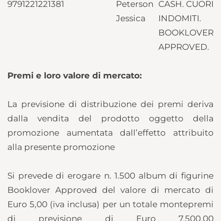
9791221221381
Peterson
CASH. CUORI
Jessica
INDOMITI.
BOOKLOVER
APPROVED.
Premi e loro valore di mercato:
La previsione di distribuzione dei premi deriva
dalla vendita del prodotto oggetto della
promozione aumentata dall’effetto attribuito
alla presente promozione
Si prevede di erogare n. 1.500 album di figurine
Booklover Approved del valore di mercato di
Euro 5,00 (iva inclusa) per un totale montepremi
di previsione di Euro 7.500,00