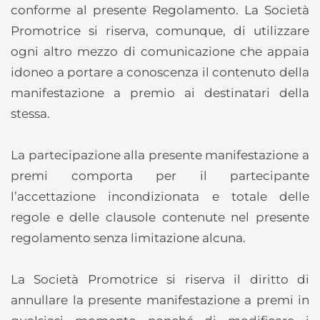
conforme al presente Regolamento. La Società
Promotrice si riserva, comunque, di utilizzare
ogni altro mezzo di comunicazione che appaia
idoneo a portare a conoscenza il contenuto della
manifestazione a premio ai destinatari della
stessa.
La partecipazione alla presente manifestazione a
premi comporta per il partecipante
l’accettazione incondizionata e totale delle
regole e delle clausole contenute nel presente
regolamento senza limitazione alcuna.
La Società Promotrice si riserva il diritto di
annullare la presente manifestazione a premi in