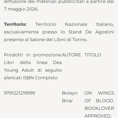
diffusione dei materiali pubblicitari a partire dal
7 maggio 2026.
Territorio:
Territorio Nazionale Italiano,
esclusivamente presso lo Stand De Agostini
presente al Salone del Libro di Torino.
Prodotti in promozione:
AUTORE
TITOLO
Libri della linea Dea
Young Adult di seguito
elencati
ISBN Completo
9791221219999
Boleyn
ON WINGS
Briar
OF BLOOD.
BOOKLOVER
APPROVED.