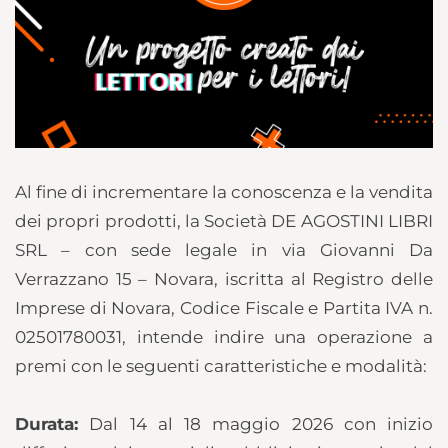
Al fine di incrementare la conoscenza e la vendita
dei propri prodotti, la Società DE AGOSTINI LIBRI
SRL – con sede legale in via Giovanni Da
Verrazzano 15 – Novara, iscritta al Registro delle
Imprese di Novara, Codice Fiscale e Partita IVA n.
02501780031, intende indire una operazione a
premi con le seguenti caratteristiche e modalità:
Durata:
Dal 14 al 18 maggio 2026 con inizio