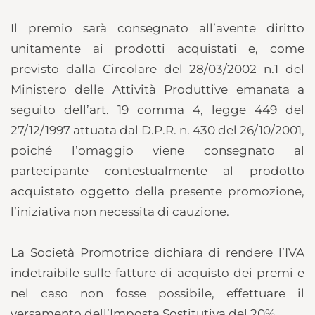
Il premio sarà consegnato all’avente diritto
unitamente ai prodotti acquistati e, come
previsto dalla Circolare del 28/03/2002 n.1 del
Ministero delle Attività Produttive emanata a
seguito dell’art. 19 comma 4, legge 449 del
27/12/1997 attuata dal D.P.R. n. 430 del 26/10/2001,
poiché l’omaggio viene consegnato al
partecipante contestualmente al prodotto
acquistato oggetto della presente promozione,
l’iniziativa non necessita di cauzione.
La Società Promotrice dichiara di rendere l’IVA
indetraibile sulle fatture di acquisto dei premi e
nel caso non fosse possibile, effettuare il
versamento dell’Imposta Sostitutiva del 20%.