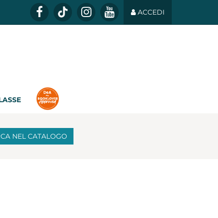
ACCEDI
CLASSE
RCA
NEL CATALOGO