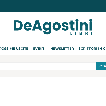
ROSSIME USCITE
EVENTI
NEWSLETTER
SCRITTORI IN 
CE