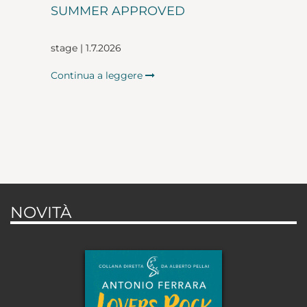
SUMMER APPROVED
stage | 1.7.2026
Continua a leggere
NOVITÀ