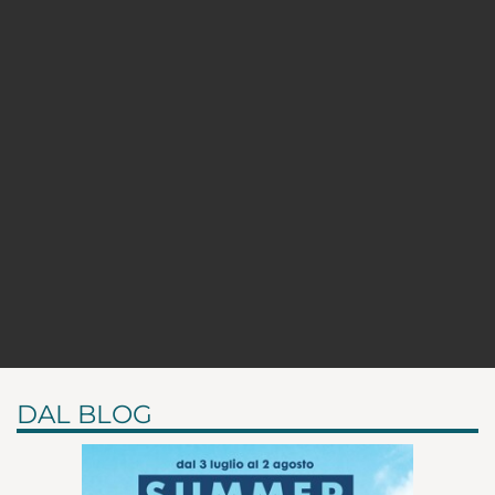
DAL BLOG