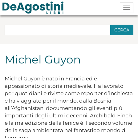
Togg
navig
CERCA
Michel Guyon
Michel Guyon è nato in Francia ed è
appassionato di storia medievale. Ha lavorato
per quotidiani e riviste come reporter d’inchiesta
e ha viaggiato per il mondo, dalla Bosnia
all’Afghanistan, documentando gli eventi più
importanti degli ultimi decenni. Archibald Finch
e la maledizione della fenice è il secondo volume
della saga ambientata nel fantastico mondo di
Lemurea.