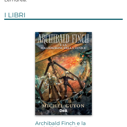
I LIBRI
Archibald Finch e la