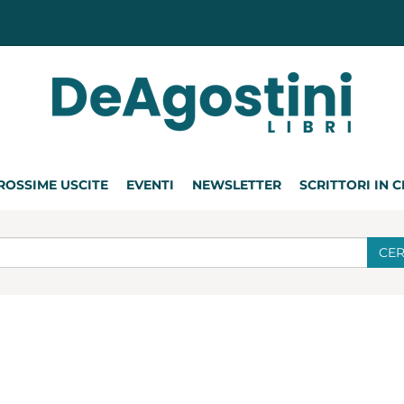
ROSSIME USCITE
EVENTI
NEWSLETTER
SCRITTORI IN 
CE