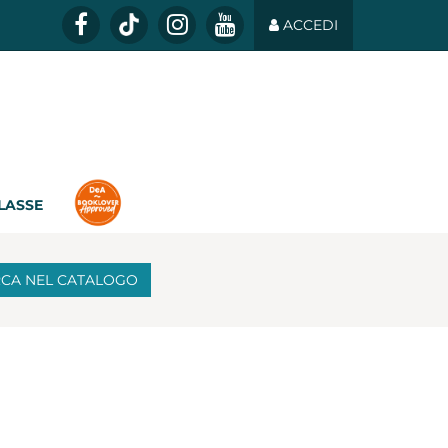
ACCEDI
CLASSE
RCA
NEL CATALOGO