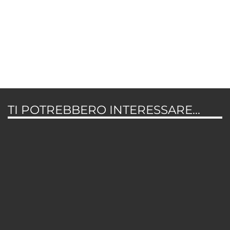
TI POTREBBERO INTERESSARE...