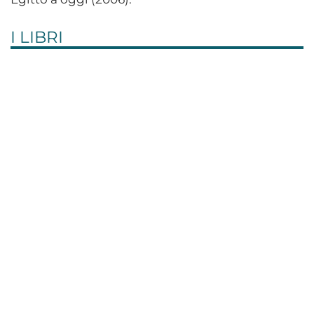
I LIBRI