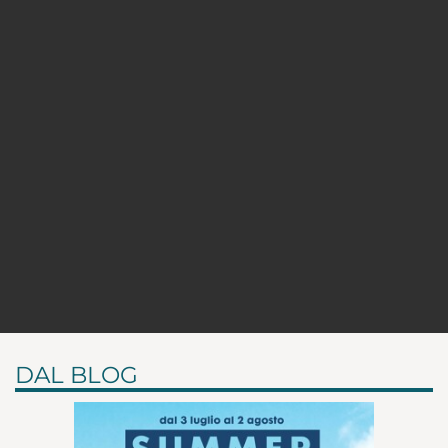
DAL BLOG