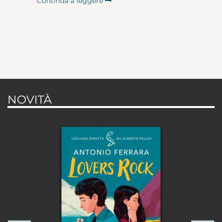
Continua a leggere
NOVITÀ