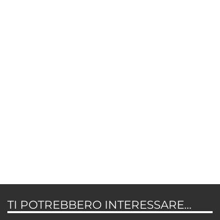
TI POTREBBERO INTERESSARE...