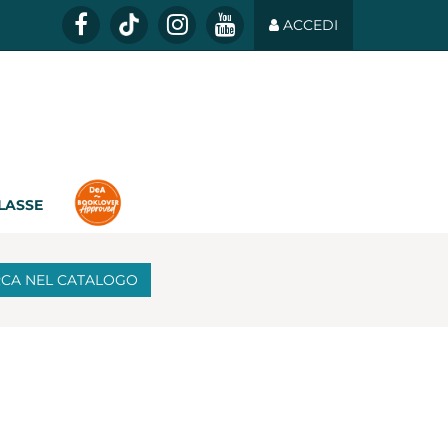
ACCEDI
CLASSE
RCA
NEL CATALOGO