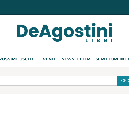
ROSSIME USCITE
EVENTI
NEWSLETTER
SCRITTORI IN 
CE