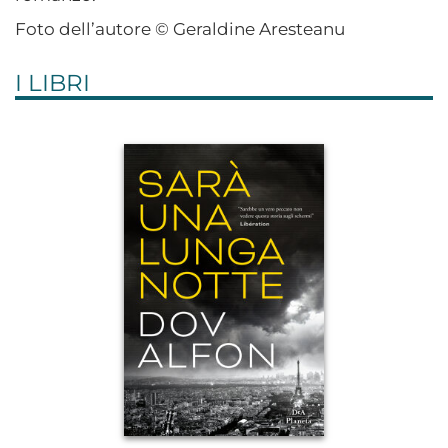
Foto dell’autore © Geraldine Aresteanu
I LIBRI