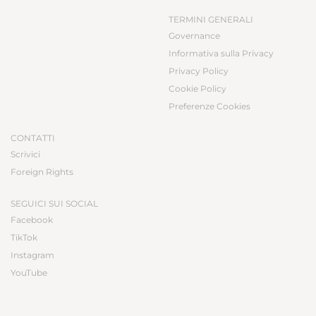
TERMINI GENERALI
Governance
Informativa sulla Privacy
Privacy Policy
Cookie Policy
Preferenze Cookies
CONTATTI
Scrivici
Foreign Rights
SEGUICI SUI SOCIAL
Facebook
TikTok
Instagram
YouTube