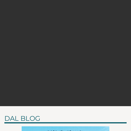
DAL BLOG