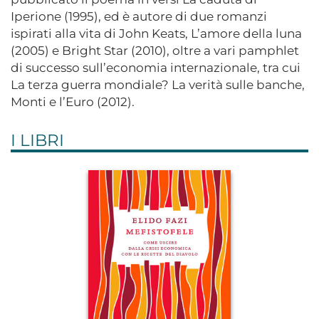
Iperione (1995), ed è autore di due romanzi
ispirati alla vita di John Keats, L’amore della luna
(2005) e Bright Star (2010), oltre a vari pamphlet
di successo sull’economia internazionale, tra cui
La terza guerra mondiale? La verità sulle banche,
Monti e l’Euro (2012).
I LIBRI